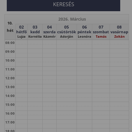
2026. Március
10.
02
03
04
05
06
07
08
hét
hétfő
kedd
szerda
csütörtök
péntek
szombat
vasárnap
Lujza
Kornélia
Kázmér
Adorján
Leonóra
Tamás
Zoltán
08:00
09:00
10:00
11:00
12:00
13:00
14:00
15:00
16:00
17:00
18:00