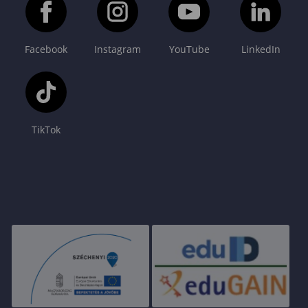
Facebook
Instagram
YouTube
LinkedIn
TikTok