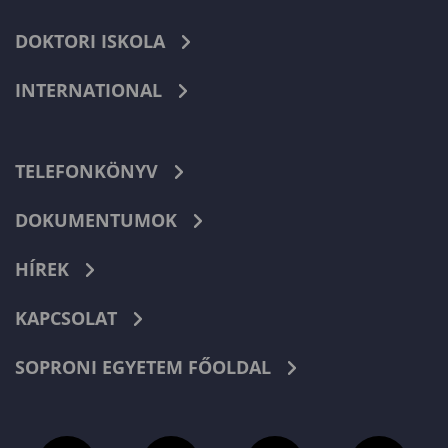
DOKTORI ISKOLA
INTERNATIONAL
TELEFONKÖNYV
DOKUMENTUMOK
HÍREK
KAPCSOLAT
SOPRONI EGYETEM FŐOLDAL