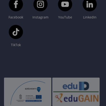
Facebook
Instagram
YouTube
LinkedIn
TikTok