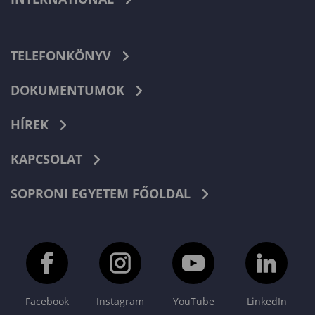
TELEFONKÖNYV
DOKUMENTUMOK
HÍREK
KAPCSOLAT
SOPRONI EGYETEM FŐOLDAL
Facebook
Instagram
YouTube
LinkedIn