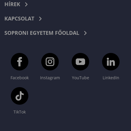
HÍREK
KAPCSOLAT
SOPRONI EGYETEM FŐOLDAL
Facebook
Instagram
YouTube
LinkedIn
TikTok