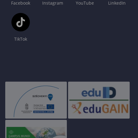
Facebook
Instagram
YouTube
LinkedIn
TikTok