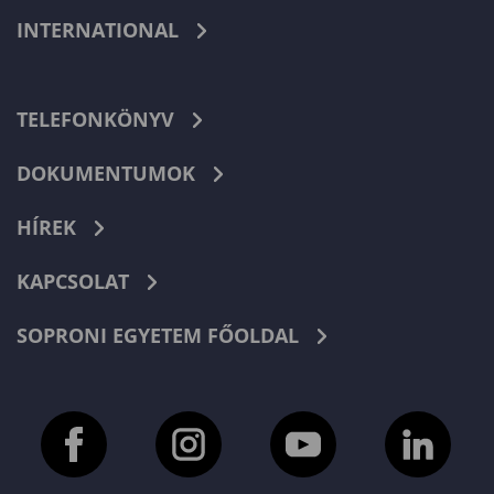
INTERNATIONAL
TELEFONKÖNYV
DOKUMENTUMOK
HÍREK
KAPCSOLAT
SOPRONI EGYETEM FŐOLDAL