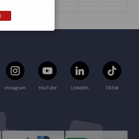
M
Instagram
YouTube
LinkedIn
TikTok