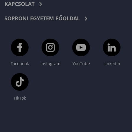
KAPCSOLAT
SOPRONI EGYETEM FŐOLDAL
Facebook
Instagram
YouTube
LinkedIn
TikTok