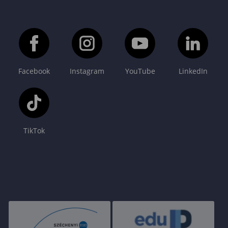
Facebook
Instagram
YouTube
LinkedIn
TikTok