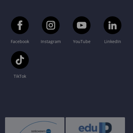
Facebook
Instagram
YouTube
LinkedIn
TikTok