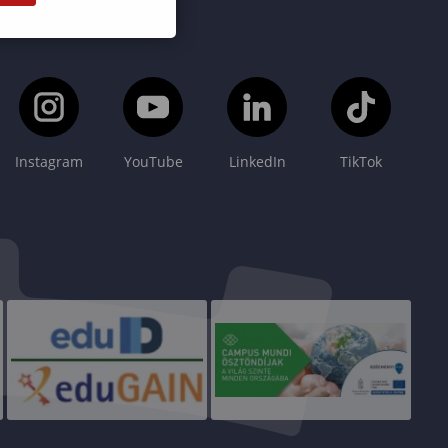
Instagram
YouTube
LinkedIn
TikTok