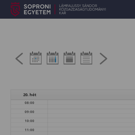
20. hét
08:00
09:00
10:00
11:00