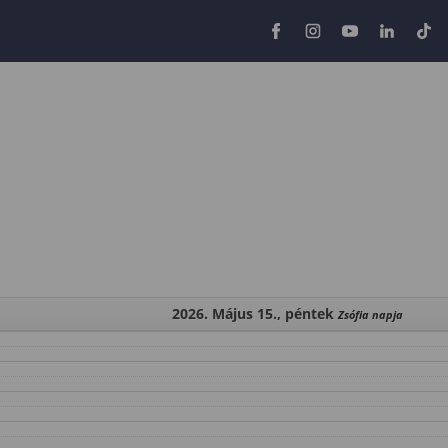
2026. Május 15., péntek
Zsófia napja