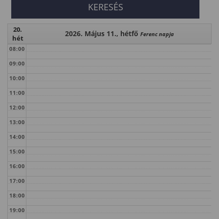
20.
2026. Május 11., hétfő
Ferenc napja
hét
08:00
09:00
10:00
11:00
12:00
13:00
14:00
15:00
16:00
17:00
18:00
19:00