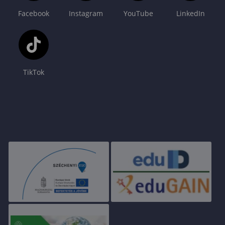
Facebook
Instagram
YouTube
LinkedIn
TikTok