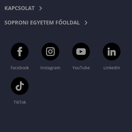
KAPCSOLAT
SOPRONI EGYETEM FŐOLDAL
Facebook
Instagram
YouTube
LinkedIn
TikTok