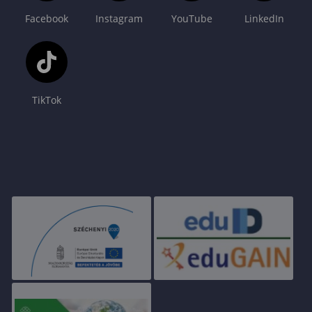
Facebook
Instagram
YouTube
LinkedIn
TikTok