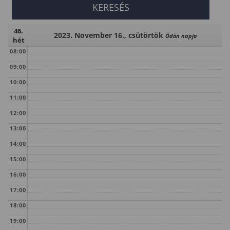
46.
2023. November 16., csütörtök
Ödön napja
hét
08:00
09:00
10:00
11:00
12:00
13:00
14:00
15:00
16:00
17:00
18:00
19:00