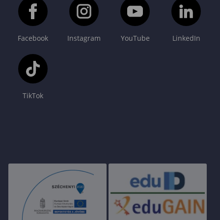
Facebook
Instagram
YouTube
LinkedIn
TikTok