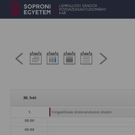
30. hét
1.
Vizsgaidőszak doktoranduszok részére
08:00
09:00