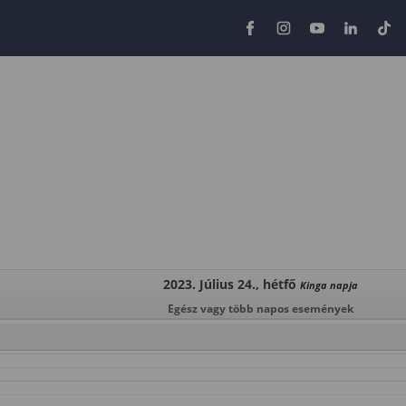
2023. Július 24., hétfő
Kinga napja
Egész vagy több napos események