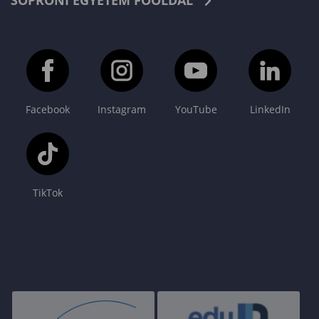
SOPRONI EGYETEM FŐOLDAL
Facebook
Instagram
YouTube
LinkedIn
TikTok