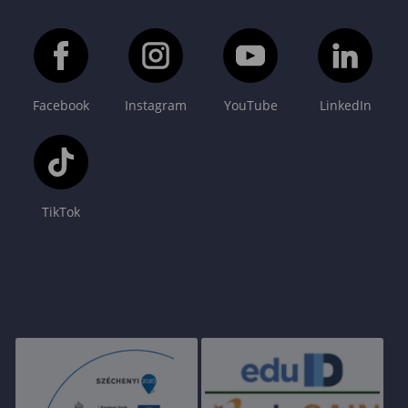
Facebook
Instagram
YouTube
LinkedIn
TikTok