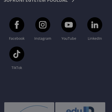
SOPRONI EGYETEM FŐOLDAL
Facebook
Instagram
YouTube
LinkedIn
TikTok