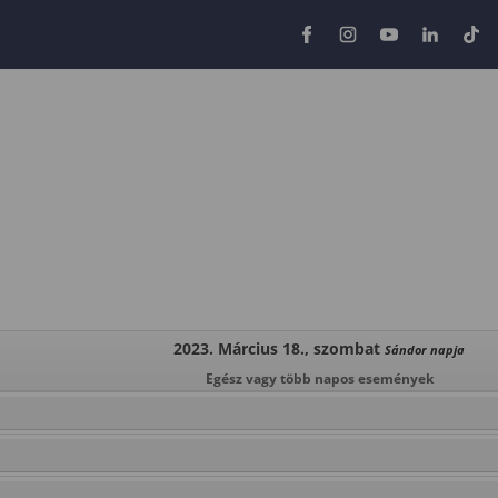
2023. Március 18., szombat
Sándor napja
Egész vagy több napos események