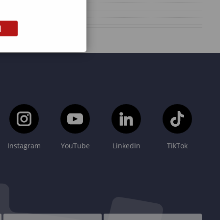
M
Instagram
YouTube
LinkedIn
TikTok