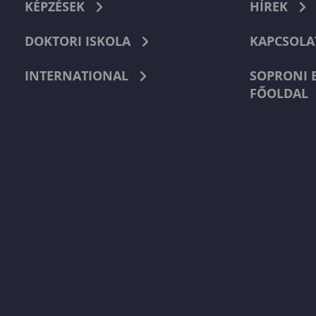
KÉPZÉSEK
HÍREK
DOKTORI ISKOLA
KAPCSOLA
INTERNATIONAL
SOPRONI 
FŐOLDAL