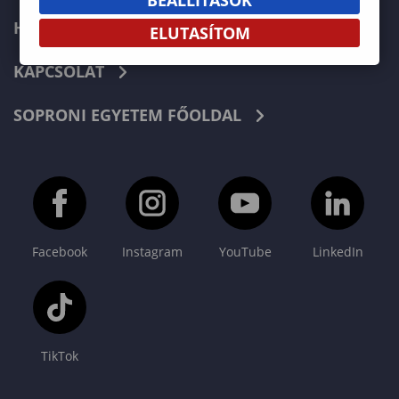
HÍREK
ELUTASÍTOM
KAPCSOLAT
SOPRONI EGYETEM FŐOLDAL
Facebook
Instagram
YouTube
LinkedIn
TikTok