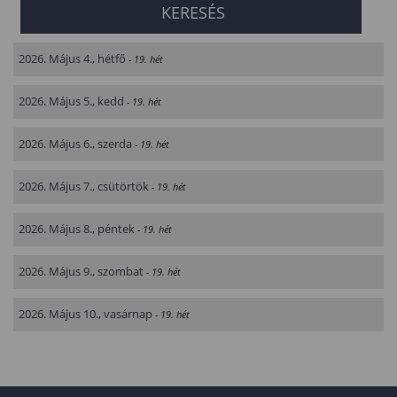
2026. Május 4., hétfő
- 19. hét
2026. Május 5., kedd
- 19. hét
2026. Május 6., szerda
- 19. hét
2026. Május 7., csütörtök
- 19. hét
2026. Május 8., péntek
- 19. hét
2026. Május 9., szombat
- 19. hét
2026. Május 10., vasárnap
- 19. hét