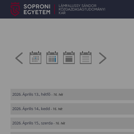
2026. Április 13., hétfő
- 16. hét
2026. Április 14., kedd
- 16. hét
2026. Április 15., szerda
- 16. hét