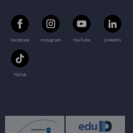
Facebook
Instagram
YouTube
LinkedIn
TikTok