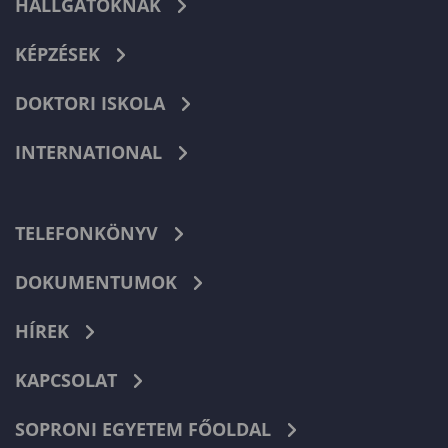
HALLGATÓKNAK
KÉPZÉSEK
DOKTORI ISKOLA
INTERNATIONAL
TELEFONKÖNYV
DOKUMENTUMOK
HÍREK
KAPCSOLAT
SOPRONI EGYETEM FŐOLDAL