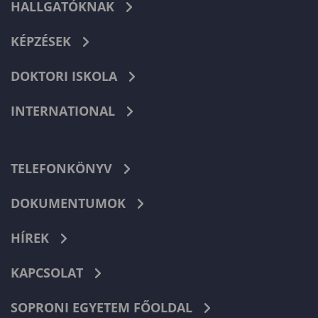
HALLGATÓKNAK
KÉPZÉSEK
DOKTORI ISKOLA
INTERNATIONAL
TELEFONKÖNYV
DOKUMENTUMOK
HÍREK
KAPCSOLAT
SOPRONI EGYETEM FŐOLDAL