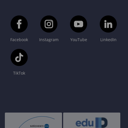
Facebook
Instagram
YouTube
LinkedIn
TikTok