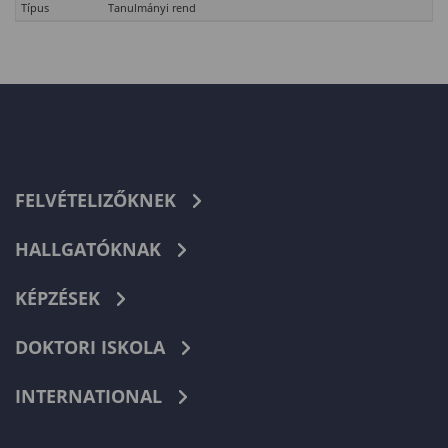
Típus
Tanulmányi rend
FELVÉTELIZŐKNEK
HALLGATÓKNAK
KÉPZÉSEK
DOKTORI ISKOLA
INTERNATIONAL