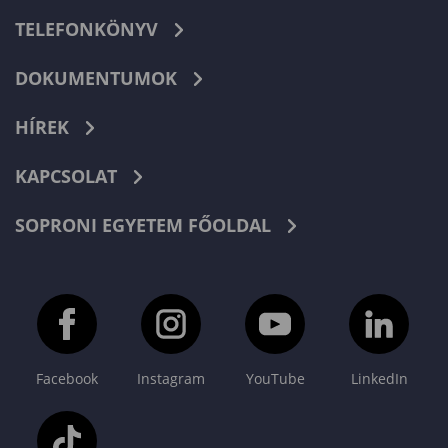
TELEFONKÖNYV
DOKUMENTUMOK
HÍREK
KAPCSOLAT
SOPRONI EGYETEM FŐOLDAL
Facebook
Instagram
YouTube
LinkedIn