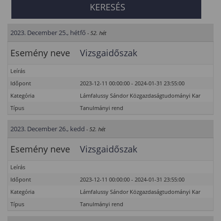
2023. December 25., hétfő
- 52. hét
Esemény neve
Vizsgaidőszak
Leírás
Időpont
2023-12-11 00:00:00 - 2024-01-31 23:55:00
Kategória
Lámfalussy Sándor Közgazdaságtudományi Kar
Típus
Tanulmányi rend
2023. December 26., kedd
- 52. hét
Esemény neve
Vizsgaidőszak
Leírás
Időpont
2023-12-11 00:00:00 - 2024-01-31 23:55:00
Kategória
Lámfalussy Sándor Közgazdaságtudományi Kar
Típus
Tanulmányi rend