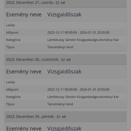
2023. December 27., szerda
- 52. hét
Esemény neve
Vizsgaidőszak
Leírás
Időpont
2023-12-11 00:00:00 - 2024-01-31 23:55:00
Kategória
Lámfalussy Sándor Közgazdaságtudományi Kar
Típus
Tanulmányi rend
2023. December 28., csütörtök
- 52. hét
Esemény neve
Vizsgaidőszak
Leírás
Időpont
2023-12-11 00:00:00 - 2024-01-31 23:55:00
Kategória
Lámfalussy Sándor Közgazdaságtudományi Kar
Típus
Tanulmányi rend
2023. December 29., péntek
- 52. hét
Esemény neve
Vizsgaidőszak