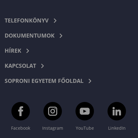
TELEFONKÖNYV
DOKUMENTUMOK
HÍREK
KAPCSOLAT
SOPRONI EGYETEM FŐOLDAL
Facebook
Instagram
YouTube
LinkedIn