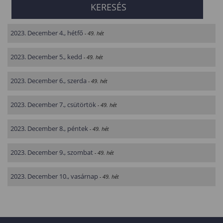
2023. December 4., hétfő
- 49. hét
2023. December 5., kedd
- 49. hét
2023. December 6., szerda
- 49. hét
2023. December 7., csütörtök
- 49. hét
2023. December 8., péntek
- 49. hét
2023. December 9., szombat
- 49. hét
2023. December 10., vasárnap
- 49. hét