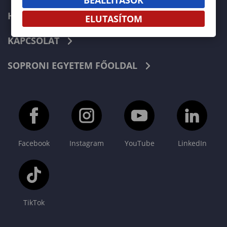
HÍREK
ELUTASÍTOM
KAPCSOLAT
SOPRONI EGYETEM FŐOLDAL
Facebook
Instagram
YouTube
LinkedIn
TikTok