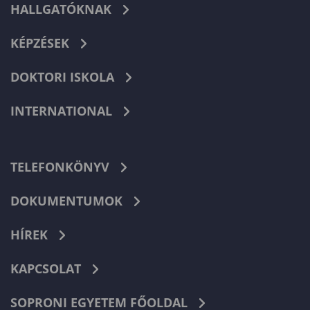
HALLGATÓKNAK
KÉPZÉSEK
DOKTORI ISKOLA
INTERNATIONAL
TELEFONKÖNYV
DOKUMENTUMOK
HÍREK
KAPCSOLAT
SOPRONI EGYETEM FŐOLDAL