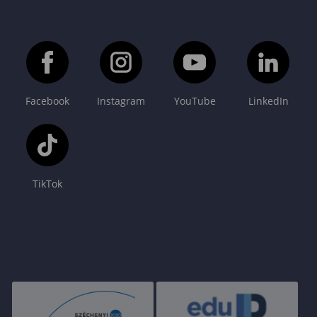
Facebook
Instagram
YouTube
LinkedIn
TikTok