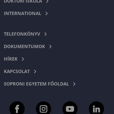
DOKTORI ISKOLA
INTERNATIONAL
TELEFONKÖNYV
DOKUMENTUMOK
HÍREK
KAPCSOLAT
SOPRONI EGYETEM FŐOLDAL