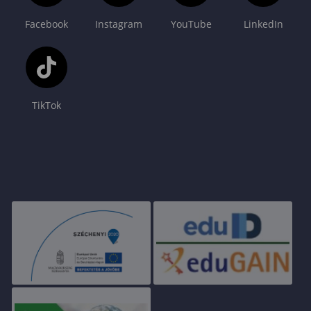
Facebook
Instagram
YouTube
LinkedIn
TikTok