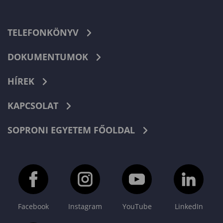
TELEFONKÖNYV
DOKUMENTUMOK
HÍREK
KAPCSOLAT
SOPRONI EGYETEM FŐOLDAL
Facebook
Instagram
YouTube
LinkedIn