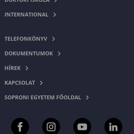
INTERNATIONAL
TELEFONKÖNYV
DOKUMENTUMOK
HÍREK
KAPCSOLAT
SOPRONI EGYETEM FŐOLDAL