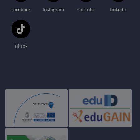
Facebook
Instagram
YouTube
LinkedIn
TikTok