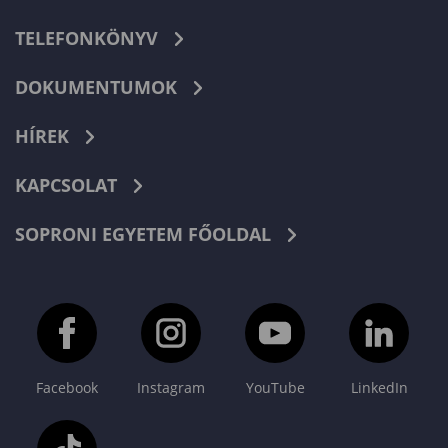
TELEFONKÖNYV
DOKUMENTUMOK
HÍREK
KAPCSOLAT
SOPRONI EGYETEM FŐOLDAL
Facebook
Instagram
YouTube
LinkedIn