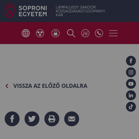
VISSZA AZ ELŐZŐ OLDALRA