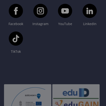
Facebook
Instagram
YouTube
LinkedIn
TikTok