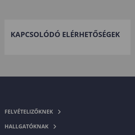
KAPCSOLÓDÓ ELÉRHETŐSÉGEK
FELVÉTELIZŐKNEK
HALLGATÓKNAK