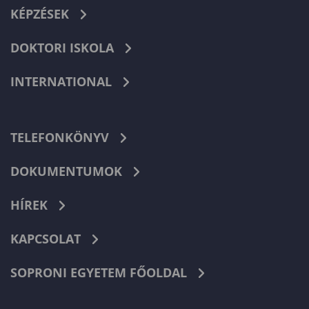
KÉPZÉSEK
DOKTORI ISKOLA
INTERNATIONAL
TELEFONKÖNYV
DOKUMENTUMOK
HÍREK
KAPCSOLAT
SOPRONI EGYETEM FŐOLDAL