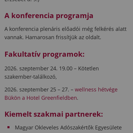
A konferencia programja
A konferencia plenáris előadói még felkérés alatt
vannak. Hamarosan frissítjük az oldalt.
Fakultatív programok:
2026. szeptember 24. 19.00 – Kötetlen
szakember-találkozó,
2026. szeptember 25 – 27. –
wellness hétvége
Bükön a Hotel Greenfieldben
.
Kiemelt szakmai partnerek:
Magyar Okleveles Adószakértők Egyesülete