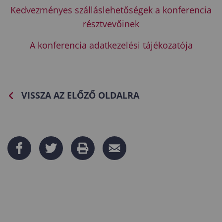
Kedvezményes szálláslehetőségek a konferencia
résztvevőinek
A konferencia adatkezelési tájékozatója
VISSZA AZ ELŐZŐ OLDALRA