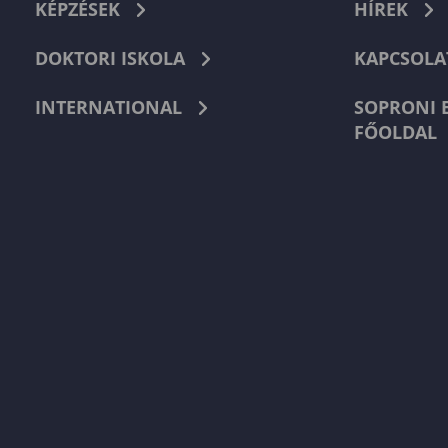
KÉPZÉSEK
HÍREK
DOKTORI ISKOLA
KAPCSOLA
INTERNATIONAL
SOPRONI 
FŐOLDAL