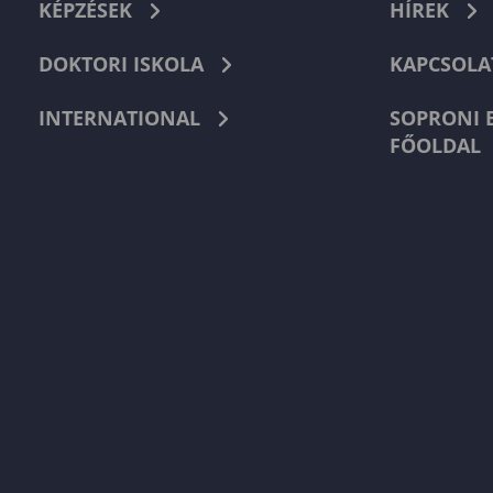
KÉPZÉSEK
HÍREK
DOKTORI ISKOLA
KAPCSOLA
INTERNATIONAL
SOPRONI 
FŐOLDAL