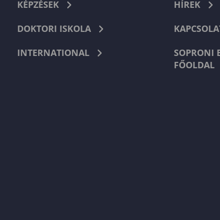
KÉPZÉSEK
HÍREK
DOKTORI ISKOLA
KAPCSOLA
INTERNATIONAL
SOPRONI 
FŐOLDAL