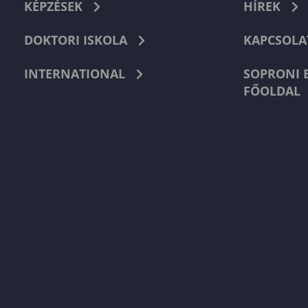
KÉPZÉSEK
HÍREK
DOKTORI ISKOLA
KAPCSOLA
INTERNATIONAL
SOPRONI 
FŐOLDAL