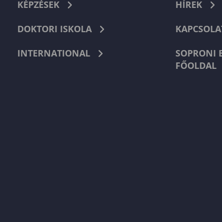
KÉPZÉSEK
HÍREK
DOKTORI ISKOLA
KAPCSOLA
INTERNATIONAL
SOPRONI 
FŐOLDAL