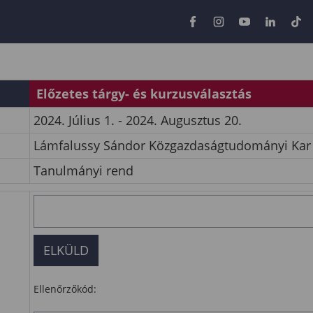
Előzetes tárgy- és kurzusválasztás
2024. Július 1. - 2024. Augusztus 20.
Lámfalussy Sándor Közgazdaságtudományi Kar
Tanulmányi rend
Ellenőrzőkód: