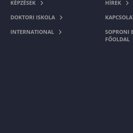
KÉPZÉSEK
HÍREK
DOKTORI ISKOLA
KAPCSOLA
INTERNATIONAL
SOPRONI 
FŐOLDAL