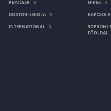
KÉPZÉSEK
HÍREK
DOKTORI ISKOLA
KAPCSOLA
INTERNATIONAL
SOPRONI 
FŐOLDAL