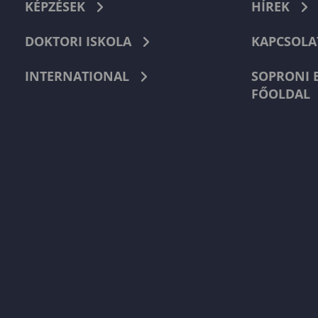
KÉPZÉSEK
HÍREK
DOKTORI ISKOLA
KAPCSOLA
INTERNATIONAL
SOPRONI 
FŐOLDAL