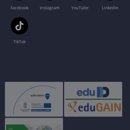
Facebook
Instagram
YouTube
LinkedIn
TikTok