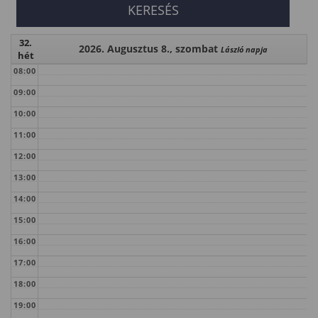
32.
2026. Augusztus 8., szombat
László napja
hét
08:00
09:00
10:00
11:00
12:00
13:00
14:00
15:00
16:00
17:00
18:00
19:00