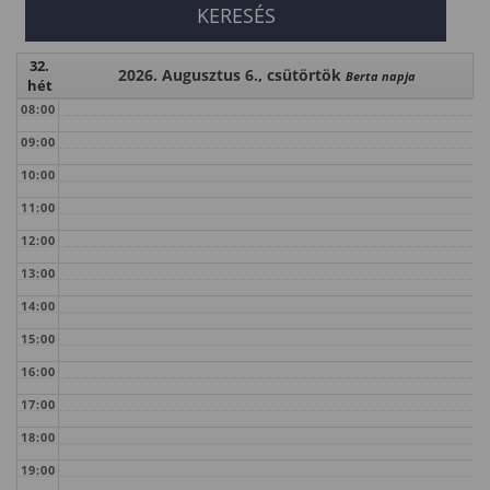
32.
2026. Augusztus 6., csütörtök
Berta napja
hét
08:00
09:00
10:00
11:00
12:00
13:00
14:00
15:00
16:00
17:00
18:00
19:00