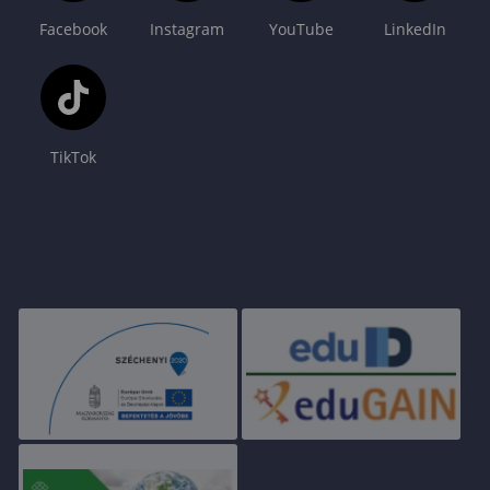
Facebook
Instagram
YouTube
LinkedIn
TikTok