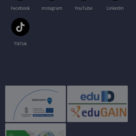
Facebook
Instagram
YouTube
LinkedIn
TikTok