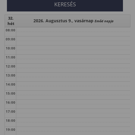
32.
2026. Augusztus 9., vasárnap
Emőd napja
hét
08:00
09:00
10:00
11:00
12:00
13:00
14:00
15:00
16:00
17:00
18:00
19:00