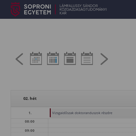
02. hét
1.
Vizsgaidőszak doktoranduszok részére
08:00
09:00