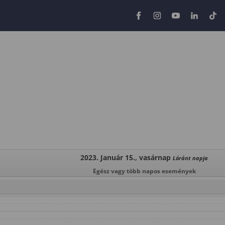
2023. Január 15., vasárnap
Lóránt napja
Egész vagy több napos események