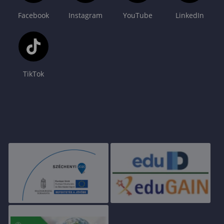
Facebook
Instagram
YouTube
LinkedIn
TikTok