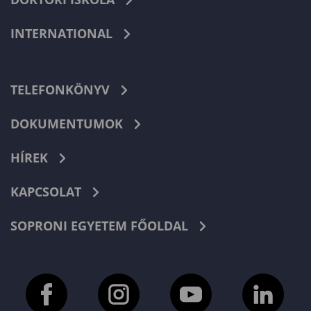
INTERNATIONAL
TELEFONKÖNYV
DOKUMENTUMOK
HÍREK
KAPCSOLAT
SOPRONI EGYETEM FŐOLDAL