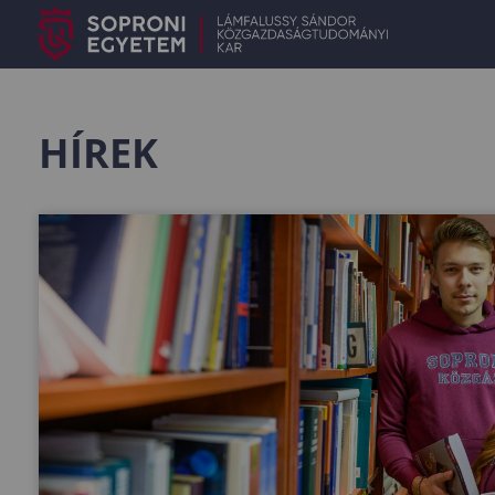
HÍREK