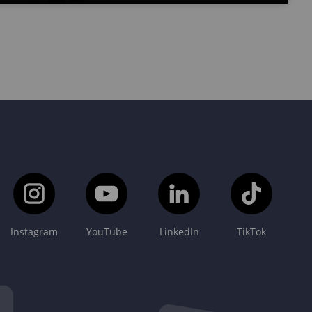
Instagram
YouTube
LinkedIn
TikTok