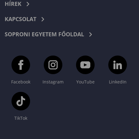
HÍREK
KAPCSOLAT
SOPRONI EGYETEM FŐOLDAL
Facebook
Instagram
YouTube
LinkedIn
TikTok