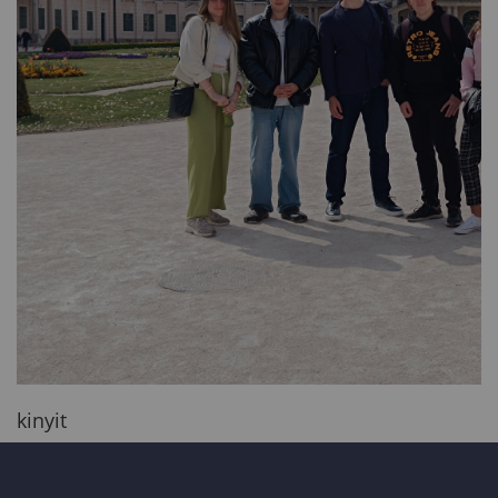
kinyit