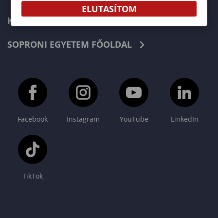
ELUTASÍTOM
KAPCSOLAT
SOPRONI EGYETEM FŐOLDAL
Facebook
Instagram
YouTube
LinkedIn
TikTok