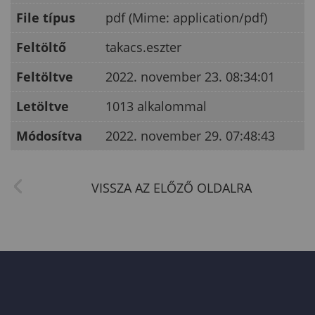
File típus
pdf (Mime: application/pdf)
Feltöltő
takacs.eszter
Feltöltve
2022. november 23. 08:34:01
Letöltve
1013 alkalommal
Módosítva
2022. november 29. 07:48:43