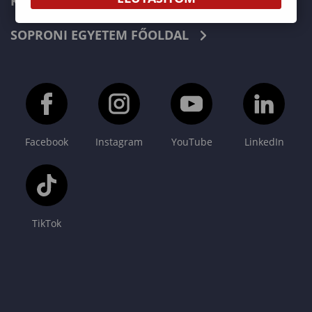
KAPCSOLAT
SOPRONI EGYETEM FŐOLDAL
Facebook
Instagram
YouTube
LinkedIn
TikTok